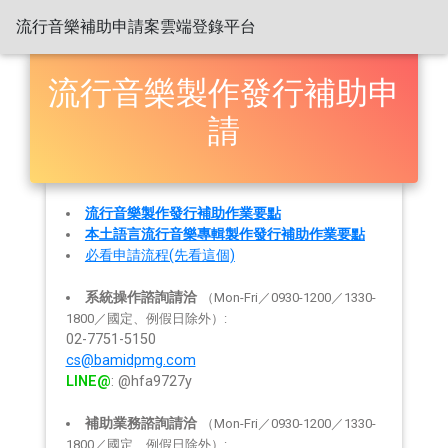
流行音樂補助申請案雲端登錄平台
流行音樂製作發行補助申
請
流行音樂製作發行補助作業要點
本土語言流行音樂專輯製作發行補助作業要點
必看申請流程(先看這個)
系統操作諮詢請洽
（Mon-Fri／0930-1200／1330-
1800／國定、例假日除外）:
02-7751-5150
cs@bamidpmg.com
LINE@
: @hfa9727y
補助業務諮詢請洽
（Mon-Fri／0930-1200／1330-
1800／國定、例假日除外）: