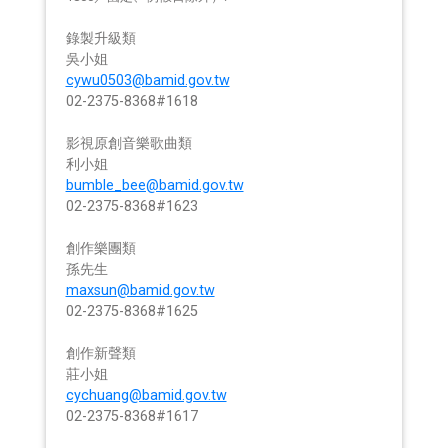
錄製升級類
吳小姐
cywu0503@bamid.gov.tw
02-2375-8368#1618
影視原創音樂歌曲類
利小姐
bumble_bee@bamid.gov.tw
02-2375-8368#1623
創作樂團類
孫先生
maxsun@bamid.gov.tw
02-2375-8368#1625
創作新聲類
莊小姐
cychuang@bamid.gov.tw
02-2375-8368#1617